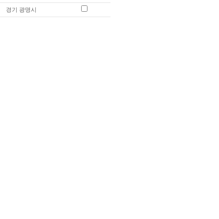
경기 광명시