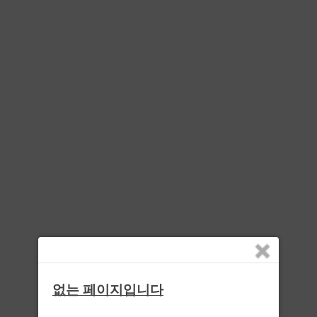
없는 페이지입니다