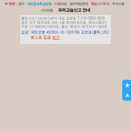
PC화면
|
공지
|
개인정보취급방침
|
이용약관
|
법적책임한계
|
취업사기주의
|
주의사항
|
과외교습신고 안내
사이트맵