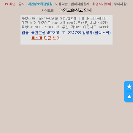
PC화면
|
공지
|
개인정보취급방침
|
이용약관
|
법적책임한계
|
취업사기주의
|
주의사항
|
과외교습신고 안내
사이트맵