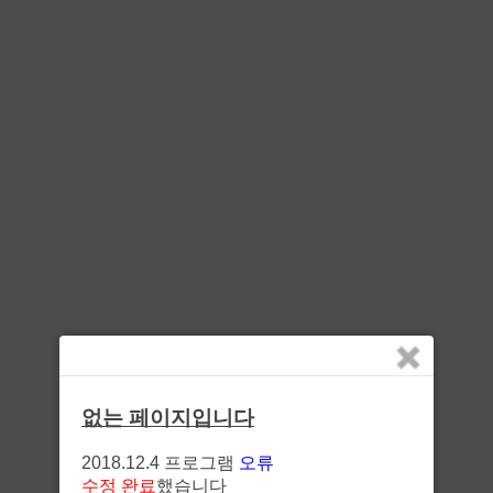
없는 페이지입니다
2018.12.4 프로그램
오류
수정 완료
했습니다