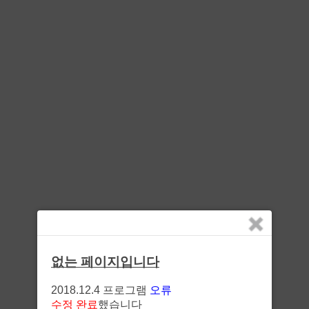
없는 페이지입니다
2018.12.4 프로그램
오류
수정 완료
했습니다