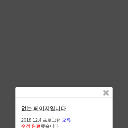
없는 페이지입니다
2018.12.4 프로그램
오류
수정 완료
했습니다