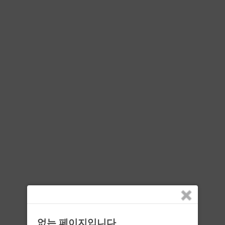
없는 페이지입니다